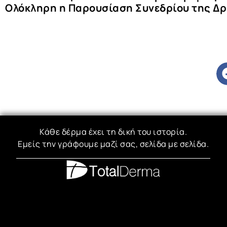
Ολόκληρη η
Παρουσίαση Συνεδρίου
της Δρ
Κάθε δέρμα έχει τη δική του ιστορία.
Εμείς την γράφουμε μαζί σας, σελίδα με σελίδα.