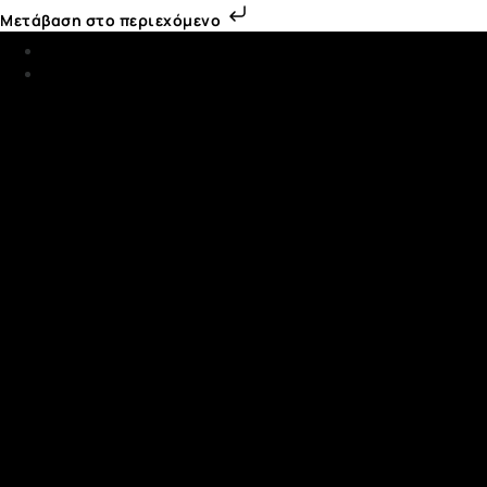
Μετάβαση στο περιεχόμενο