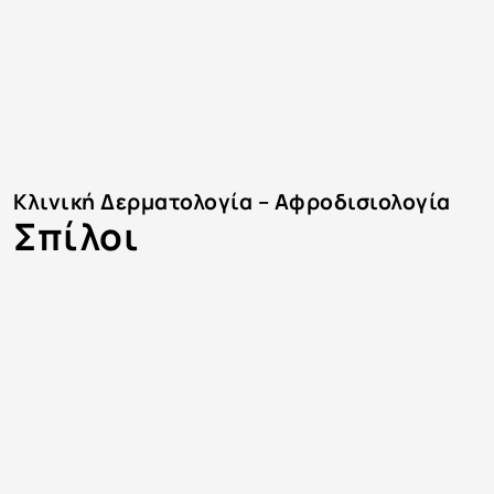
Κλινική Δερματολογία – Αφροδισιολογία
Σπίλοι