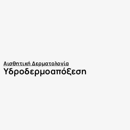
Αισθητική Δερματολογία
Υδροδερμοαπόξεση