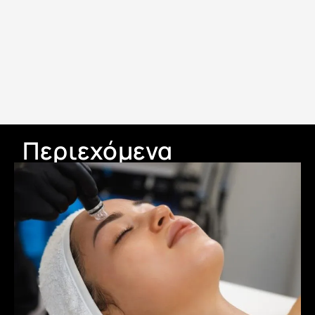
Περιεχόμενα