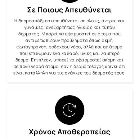
Σε Ποιους Απευθύνεται
Η δερμοαπόξεση απευθύνεται σε όλους, άντρες και
γυναίκες, ανεξαρτήτως ηλικίας και τύπου
δέρματος. Μπορεί να εφαρμοστεί σε άτομα που
αντιμετωπίζουν προβλήματα όπως ακμή,
φωτογήρανση, ροδόχρου νόσο, αλλά και σε άτομα
που επιθυμούν ένα καθαρό, υγιές και λαμπερό
δέρμα. Επιπλέον, μπορεί να εφαρμοστεί ακόμη και
σε πολύ νεαρά άτομα, εάν η δερματολόγος κρίνει ότι
είναι κατάλληλη για τις ανάγκες του δέρματός τους.
Χρόνος Αποθεραπείας