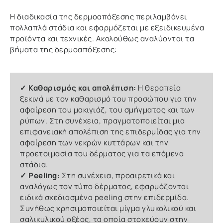
Η διαδικασία της δερμοαπόξεσης περιλαμβάνει
πολλαπλά στάδια και εφαρμόζεται με εξειδικευμένα
προϊόντα και τεχνικές. Ακολούθως αναλύονται τα
βήματα της δερμοαπόξεσης:
✓ Καθαρισμός και απολέπιση:
Η θεραπεία
ξεκινά με τον καθαρισμό του προσώπου για την
αφαίρεση του μακιγιάζ, του σμήγματος και των
ρύπων. Στη συνέχεια, πραγματοποιείται μια
επιφανειακή απολέπιση της επιδερμίδας για την
αφαίρεση των νεκρών κυττάρων και την
προετοιμασία του δέρματος για τα επόμενα
στάδια.
✓ Peeling:
Στη συνέχεια, προαιρετικά και
αναλόγως τον τύπο δέρματος, εφαρμόζονται
ειδικά σχεδιασμένα peeling στην επιδερμίδα.
Συνήθως χρησιμοποιείται μίγμα γλυκολικού και
σαλικυλικού οξέος, τα οποία στοχεύουν στην