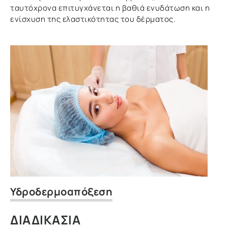
ταυτόχρονα επιτυγχάνεται η βαθιά ενυδάτωση και η
ενίσχυση της ελαστικότητας του δέρματος.
Υδροδερμοαπόξεση
ΔΙΑΔΙΚΑΣΙΑ