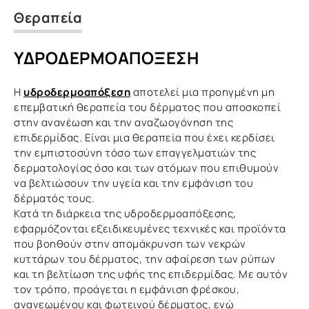
Θεραπεία
ΥΔΡΟΔΕΡΜΟΑΠΌΞΕΣΗ
Η
υδροδερμοαπόξεση
αποτελεί μια προηγμένη μη
επεμβατική θεραπεία του δέρματος που αποσκοπεί
στην ανανέωση και την αναζωογόνηση της
επιδερμίδας. Είναι μια θεραπεία που έχει κερδίσει
την εμπιστοσύνη τόσο των επαγγελματιών της
δερματολογίας όσο και των ατόμων που επιθυμούν
να βελτιώσουν την υγεία και την εμφάνιση του
δέρματός τους.
Κατά τη διάρκεια της υδροδερμοαπόξεσης,
εφαρμόζονται εξειδικευμένες τεχνικές και προϊόντα
που βοηθούν στην απομάκρυνση των νεκρών
κυττάρων του δέρματος, την αφαίρεση των ρύπων
και τη βελτίωση της υφής της επιδερμίδας. Με αυτόν
τον τρόπο, προάγεται η εμφάνιση φρέσκου,
ανανεωμένου και φωτεινού δέρματος, ενώ