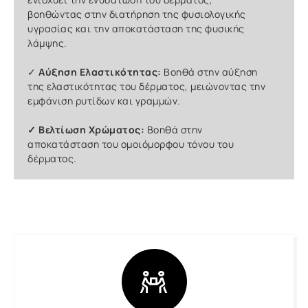
βοηθώντας στην διατήρηση της φυσιολογικής
υγρασίας και την αποκατάσταση της φυσικής
λάμψης.
✓
Αύξηση Ελαστικότητας:
Βοηθά στην αύξηση
της ελαστικότητας του δέρματος, μειώνοντας την
εμφάνιση ρυτίδων και γραμμών.
✓
Βελτίωση Χρώματος:
Βοηθά στην
αποκατάσταση του ομοιόμορφου τόνου του
δέρματος.