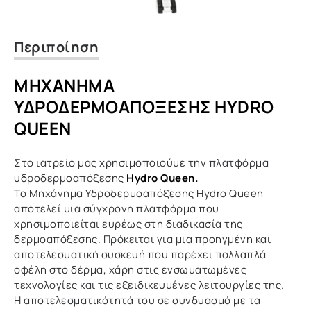
Περιποίηση
ΜΗΧΑΝΗΜΑ
ΥΔΡΟΔΕΡΜΟΑΠΟΞΕΣΗΣ HYDRO
QUEEN
Στο ιατρείο μας χρησιμοποιούμε την πλατφόρμα
υδροδερμοαπόξεσης
Hydro Queen.
Το Μηχάνημα Υδροδερμοαπόξεσης Hydro Queen
αποτελεί μια σύγχρονη πλατφόρμα που
χρησιμοποιείται ευρέως στη διαδικασία της
δερμοαπόξεσης. Πρόκειται για μια προηγμένη και
αποτελεσματική συσκευή που παρέχει πολλαπλά
οφέλη στο δέρμα, χάρη στις ενσωματωμένες
τεχνολογίες και τις εξειδικευμένες λειτουργίες της.
Η αποτελεσματικότητά του σε συνδυασμό με τα