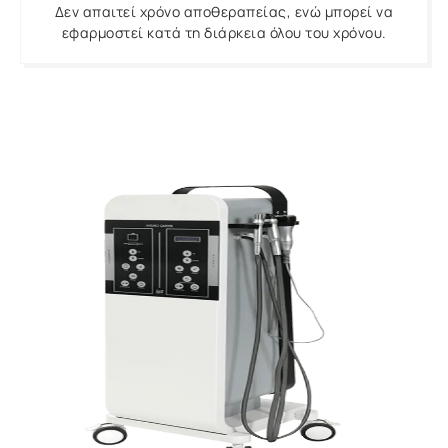
Δεν απαιτεί χρόνο αποθεραπείας, ενώ μπορεί να
εφαρμοστεί κατά τη διάρκεια όλου του χρόνου.