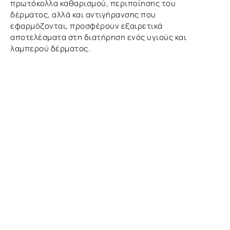
πρωτόκολλα καθαρισμού, περιποίησης του
δέρματος, αλλά και αντιγήρανσης που
εφαρμόζονται, προσφέρουν εξαιρετικά
αποτελέσματα στη διατήρηση ενός υγιούς και
λαμπερού δέρματος.