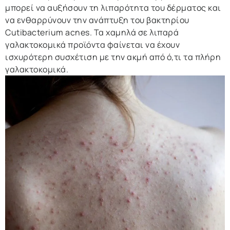
μπορεί να αυξήσουν τη λιπαρότητα του δέρματος και
να ενθαρρύνουν την ανάπτυξη του βακτηρίου
Cutibacterium acnes. Τα χαμηλά σε λιπαρά
γαλακτοκομικά προϊόντα φαίνεται να έχουν
ισχυρότερη συσχέτιση με την ακμή από ό,τι τα πλήρη
γαλακτοκομικά.