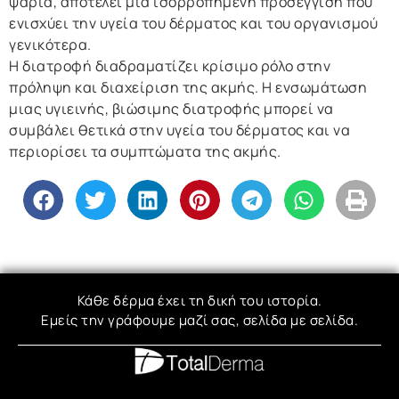
ψάρια, αποτελεί μια ισορροπημένη προσέγγιση που
ενισχύει την υγεία του δέρματος και του οργανισμού
γενικότερα.
Η διατροφή διαδραματίζει κρίσιμο ρόλο στην
πρόληψη και διαχείριση της ακμής. Η ενσωμάτωση
μιας υγιεινής, βιώσιμης διατροφής μπορεί να
συμβάλει θετικά στην υγεία του δέρματος και να
περιορίσει τα συμπτώματα της ακμής.
Κάθε δέρμα έχει τη δική του ιστορία.
Εμείς την γράφουμε μαζί σας, σελίδα με σελίδα.