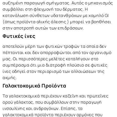
αυξημένη παραγωγή σμήγματος. Αυτός ο μηχανισμός
συμβάλλει στη φλεγμονή του δέρματος. Η
κατανάλωση σύνθετων υδατανθράκων με χαμηλό GI
(όπως προϊόντα ολικής άλεσης ) μπορεί να βοηθήσει
στην αποτροπή αυτών των επιδράσεων.
Φυτικές ίνες
αποτελούν μέρη των φυτικών τροφών τα οποία δεν
πέπτονται και δεν απορροφώνται από τον οργανισμό
μας. Οι περισσότερες μελέτες καταλήγουν στο
συμπέρασμα ότι μια διατροφή πλούσια σε φυτικές
ίνες οδηγεί στον περιορισμό των αλλοιώσεων της
ακμής.
Γαλακτοκομικά Προϊόντα
Τα γαλακτοκομικά περιέχουν καζεΐνη και πρωτεΐνες
ορού γάλακτος, που συμβάλλουν στην παραγωγή
ινσουλίνης και ανδρογόνων. Επίσης, τα
γαλακτοκομικά προϊόντα περιέχουν ορμόνες που