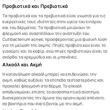
Προβιοτικά και Πρεβιοτικά
Τα προβιοτικά και τα πρεβιοτικά είναι γνωστά για τις
ευεργετικές τους ιδιότητες στην υγεία του εντέρου
και του δέρματος. Τα προβιοτικά μειώνουν τη
φλεγμονή και αναστέλλουν την ανάπτυξη του
Cutibacterium acnes, προσφέροντας μια φυσική λύση
για τη μείωση της ακμής. Πηγές προβιοτικών είναι το
γιαούρτι και το κεφίρ, ενώ πηγές πρεβιοτικών είναι το
σκόρδο, τα κρεμμύδια και οι μπανάνες.
Αλκοόλ και Ακμή
Η κατανάλωση αλκοόλ μπορεί να επιδεινώσει την
ακμή, καθώς αυξάνει τα επίπεδα τεστοστερόνης και
προκαλεί φλεγμονή στο δέρμα. Το αλκοόλ
αποδυναμώνει επίσης το ανοσοποιητικό σύστημα,
δυσχεραίνοντας την άμυνα του οργανισμού απέναντι
σε βακτήρια που σχετίζονται με την ακμή.