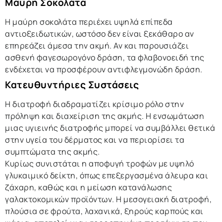
Μαύρη Σοκολάτα
Η μαύρη σοκολάτα περιέχει υψηλά επίπεδα
αντιοξειδωτικών, ωστόσο δεν είναι ξεκάθαρο αν
επηρεάζει άμεσα την ακμή. Αν και παρουσιάζει
ασθενή φαγεσωρογόνο δράση, τα φλαβονοειδή της
ενδέχεται να προσφέρουν αντιφλεγμονώδη δράση.
Κατευθυντήριες Συστάσεις
Η διατροφή διαδραματίζει κρίσιμο ρόλο στην
πρόληψη και διαχείριση της ακμής. Η ενσωμάτωση
μιας υγιεινής διατροφής μπορεί να συμβάλλει θετικά
στην υγεία του δέρματος και να περιορίσει τα
συμπτώματα της ακμής.
Κυρίως συνιστάται η αποφυγή τροφών με υψηλό
γλυκαιμικό δείκτη, όπως επεξεργασμένα άλευρα και
ζάχαρη, καθώς και η μείωση κατανάλωσης
γαλακτοκομικών προϊόντων. Η μεσογειακή διατροφή,
πλούσια σε φρούτα, λαχανικά, ξηρούς καρπούς και