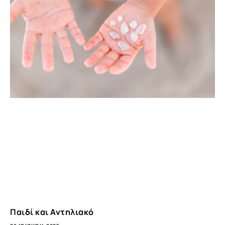
Παιδί και Αντηλιακό