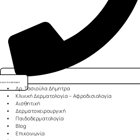
ΚΛΕΙΣΤΕ ΡΑΝΤΕΒΟΥ
Δρ. Τασιούλα Δήμητρα
Κλινική Δερματολογία – Αφροδισιολογία
Αισθητική
Δερματοχειρουργική
Παιδοδερματολογία
Blog
Επικοινωνία